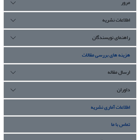
مرور
اطلاعات نشریه
راهنمای نویسندگان
هزینه های بررسی مقالات
ارسال مقاله
داوران
اطلاعات آماری نشریه
تماس با ما