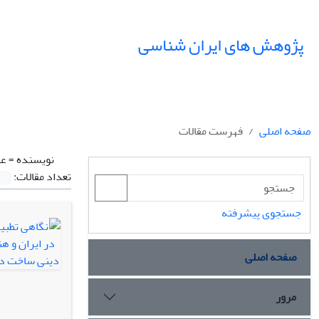
پژوهش های ایران شناسی
صفحه اصلی
فهرست مقالات
نویسنده =
عن
تعداد مقالات:
جستجوی پیشرفته
صفحه اصلی
مرور