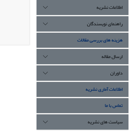
اطلاعات نشریه
راهنمای نویسندگان
هزینه های بررسی مقالات
ارسال مقاله
داوران
اطلاعات آماری نشریه
تماس با ما
سیاست های نشریه