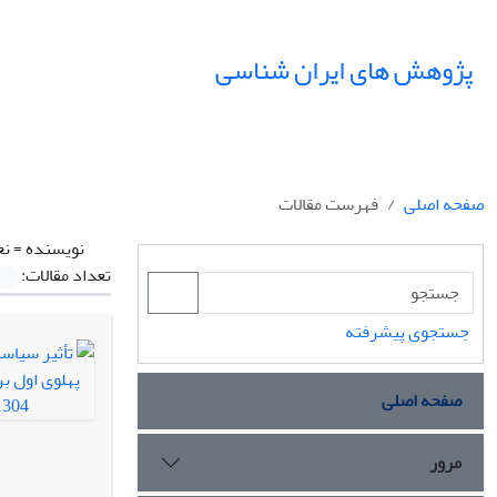
پژوهش های ایران شناسی
صفحه اصلی
فهرست مقالات
نویسنده =
نع
تعداد مقالات:
جستجوی پیشرفته
صفحه اصلی
مرور