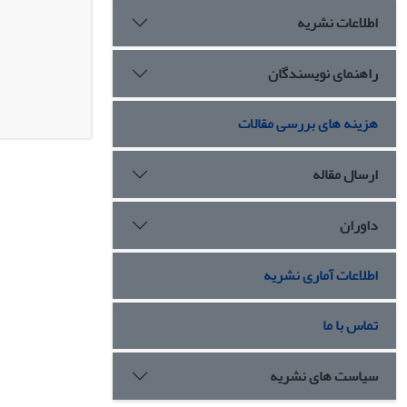
اطلاعات نشریه
راهنمای نویسندگان
هزینه های بررسی مقالات
ارسال مقاله
داوران
اطلاعات آماری نشریه
تماس با ما
سیاست های نشریه