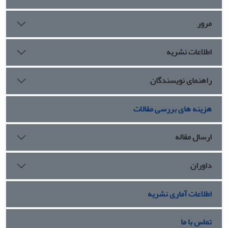
مرور
اطلاعات نشریه
راهنمای نویسندگان
هزینه های بررسی مقالات
ارسال مقاله
داوران
اطلاعات آماری نشریه
تماس با ما