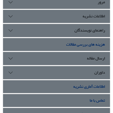
مرور
اطلاعات نشریه
راهنمای نویسندگان
هزینه های بررسی مقالات
ارسال مقاله
داوران
اطلاعات آماری نشریه
تماس با ما