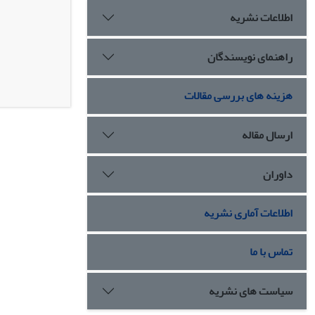
اطلاعات نشریه
راهنمای نویسندگان
هزینه های بررسی مقالات
ارسال مقاله
داوران
اطلاعات آماری نشریه
تماس با ما
سیاست های نشریه