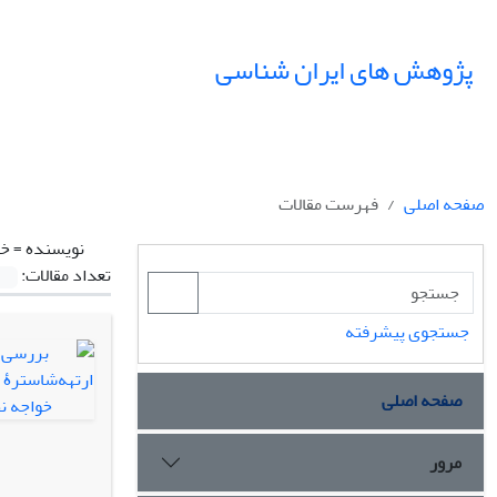
پژوهش های ایران شناسی
صفحه اصلی
فهرست مقالات
نویسنده =
خل
تعداد مقالات:
جستجوی پیشرفته
صفحه اصلی
مرور