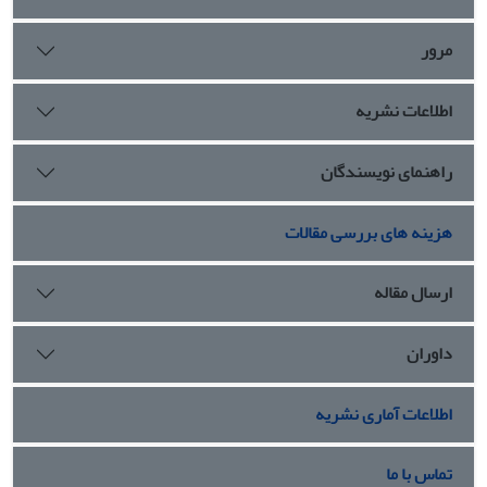
توجه قرار گرفت
مرور
اطلاعات نشریه
راهنمای نویسندگان
هزینه های بررسی مقالات
ارسال مقاله
داوران
اطلاعات آماری نشریه
تماس با ما