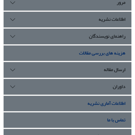
مرور
اطلاعات نشریه
راهنمای نویسندگان
هزینه های بررسی مقالات
ارسال مقاله
داوران
اطلاعات آماری نشریه
تماس با ما