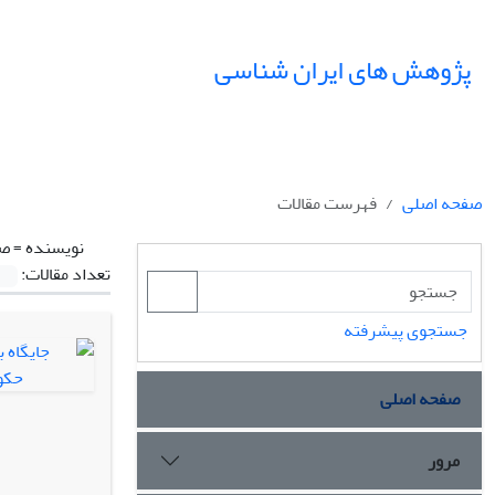
پژوهش های ایران شناسی
صفحه اصلی
فهرست مقالات
نویسنده =
صا
تعداد مقالات:
جستجوی پیشرفته
صفحه اصلی
مرور