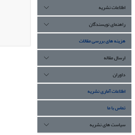
اطلاعات نشریه
راهنمای نویسندگان
هزینه های بررسی مقالات
ارسال مقاله
داوران
اطلاعات آماری نشریه
تماس با ما
سیاست های نشریه