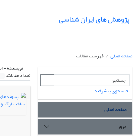
پژوهش های ایران شناسی
صفحه اصلی
فهرست مقالات
نویسنده =
ام
تعداد مقالات:
جستجوی پیشرفته
صفحه اصلی
مرور