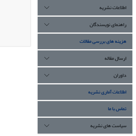
اطلاعات نشریه
راهنمای نویسندگان
هزینه های بررسی مقالات
ارسال مقاله
داوران
اطلاعات آماری نشریه
تماس با ما
سیاست های نشریه