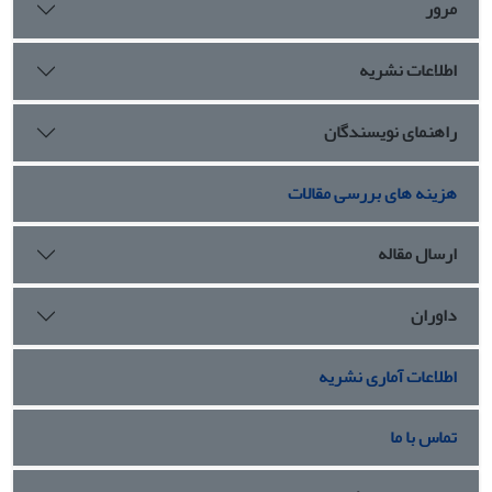
مرور
اطلاعات نشریه
راهنمای نویسندگان
هزینه های بررسی مقالات
ارسال مقاله
داوران
اطلاعات آماری نشریه
تماس با ما