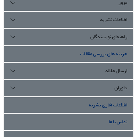
مرور
اطلاعات نشریه
راهنمای نویسندگان
هزینه های بررسی مقالات
ارسال مقاله
داوران
اطلاعات آماری نشریه
تماس با ما