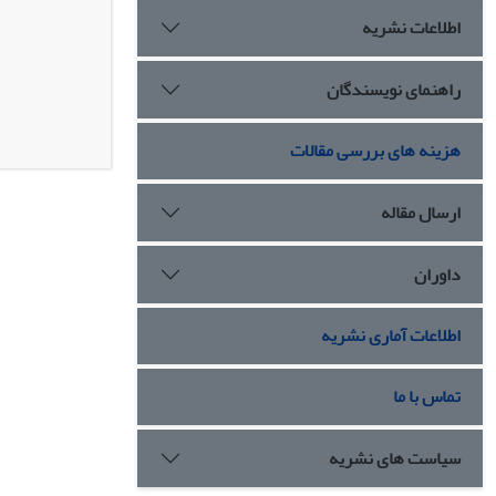
اطلاعات نشریه
راهنمای نویسندگان
هزینه های بررسی مقالات
ارسال مقاله
داوران
اطلاعات آماری نشریه
تماس با ما
سیاست های نشریه