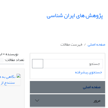
پژوهش های ایران شناسی
صفحه اصلی
فهرست مقالات
نویسنده =
اب
تعداد مقالات:
جستجوی پیشرفته
صفحه اصلی
مرور