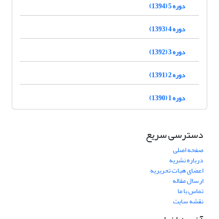
دوره 5 (1394)
دوره 4 (1393)
دوره 3 (1392)
دوره 2 (1391)
دوره 1 (1390)
دسترسی سریع
صفحه اصلی
درباره نشریه
اعضای هیات تحریریه
ارسال مقاله
تماس با ما
نقشه سایت