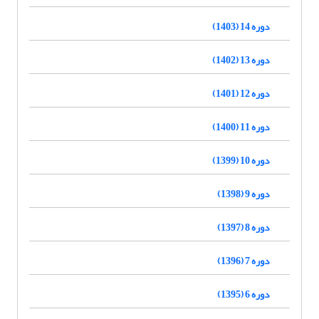
دوره 14 (1403)
دوره 13 (1402)
دوره 12 (1401)
دوره 11 (1400)
دوره 10 (1399)
دوره 9 (1398)
دوره 8 (1397)
دوره 7 (1396)
دوره 6 (1395)