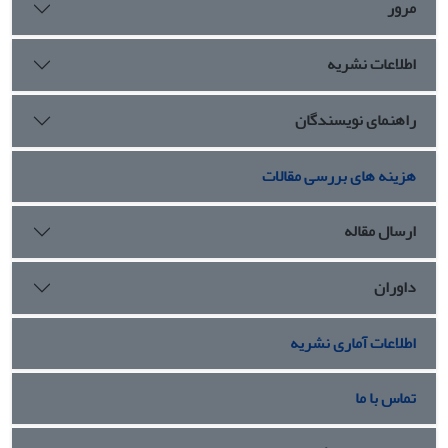
مرور
اطلاعات نشریه
راهنمای نویسندگان
هزینه های بررسی مقالات
ارسال مقاله
داوران
اطلاعات آماری نشریه
تماس با ما