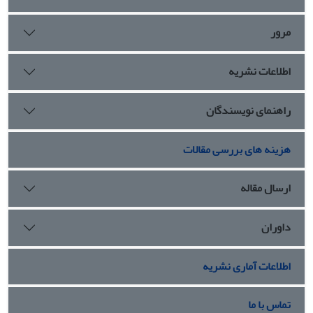
مرور
اطلاعات نشریه
راهنمای نویسندگان
هزینه های بررسی مقالات
ارسال مقاله
داوران
اطلاعات آماری نشریه
تماس با ما