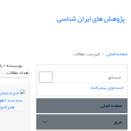
پژوهش های ایران شناسی
صفحه اصلی
فهرست مقالات
نویسنده =
با
تعداد مقالات:
جستجوی پیشرفته
صفحه اصلی
مرور