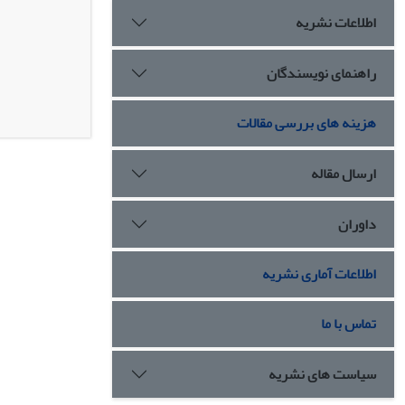
اطلاعات نشریه
راهنمای نویسندگان
هزینه های بررسی مقالات
ارسال مقاله
داوران
اطلاعات آماری نشریه
تماس با ما
سیاست های نشریه