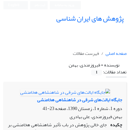
ورود به سامانه
ثبت نام
English
پژوهش های ایران شناسی
صفحه اصلی
فهرست مقالات
نویسنده =
فیروزمندی، بهمن
تعداد مقالات:
1
جایگاه ایالت‌‌‌‌‌‌‌‌‌‌‌‌‌‌‌‌‌های شرقی در شاهنشاهی هخامنشی
دوره 1، شماره 1، زمستان 1390، صفحه
23-41
بهمن فیروزمندی، علی بهادری
چکیده
جای خالی پژوهش در باب تأثیر شاهنشاهی هخامنشی بر